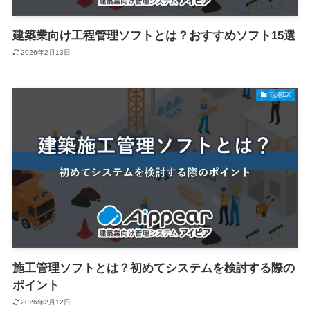
建築業向け工程管理ソフトとは？おすすめソフト15選
2026年2月13日
現場DX
施工管理ソフトとは？初めてシステムを検討する際の
ポイント
2026年2月12日