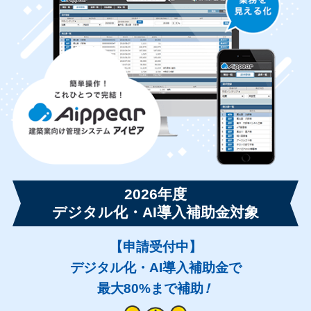
2026年度
デジタル化・AI導入補助金対象
【申請受付中】
デジタル化・AI導入補助金で
最大80%まで補助
！