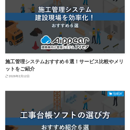
施工管理システムおすすめ６選！サービス比較やメリ
ットをご紹介
2026年2月12日
現場DX