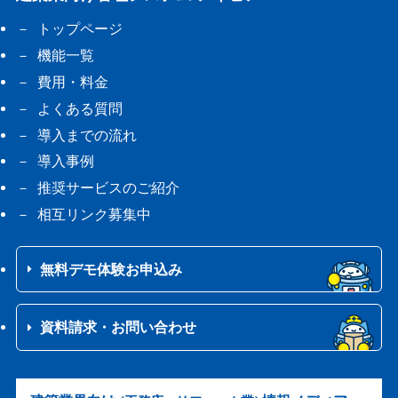
トップページ
機能一覧
費用・料金
よくある質問
導入までの流れ
導入事例
推奨サービスのご紹介
相互リンク募集中
無料デモ体験お申込み
資料請求・お問い合わせ